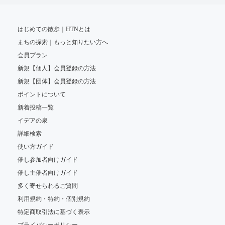
はじめての散歩｜HTNとは
まちの探索｜もっと知りたい方へ
会員プラン
新規【個人】会員登録の方法
新規【団体】会員登録の方法
ポイントについて
新着投稿一覧
イデアの泉
詳細検索
使い方ガイド
催し参加者向けガイド
催し主催者向けガイド
多く寄せられるご質問
利用規約・特約・個別規約
特定商取引法に基づく表示