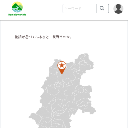
物語が息づくふるさと、長野市の今。