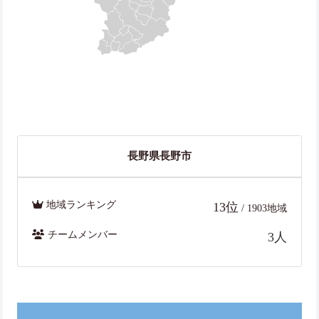
長野県長野市
地域ランキング
13位
/ 1903地域
チームメンバー
3人