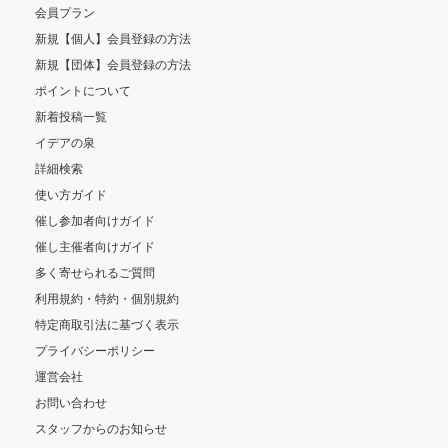
会員プラン
新規【個人】会員登録の方法
新規【団体】会員登録の方法
ポイントについて
新着投稿一覧
イデアの泉
詳細検索
使い方ガイド
催し参加者向けガイド
催し主催者向けガイド
多く寄せられるご質問
利用規約・特約・個別規約
特定商取引法に基づく表示
プライバシーポリシー
運営会社
お問い合わせ
スタッフからのお知らせ