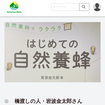
橋渡しの人・岩波金太郎さん