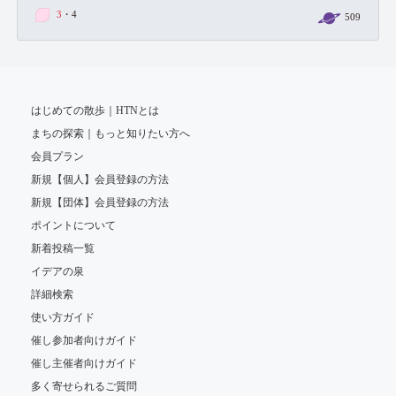
3
・4
509
はじめての散歩｜HTNとは
まちの探索｜もっと知りたい方へ
会員プラン
新規【個人】会員登録の方法
新規【団体】会員登録の方法
ポイントについて
新着投稿一覧
イデアの泉
詳細検索
使い方ガイド
催し参加者向けガイド
催し主催者向けガイド
多く寄せられるご質問