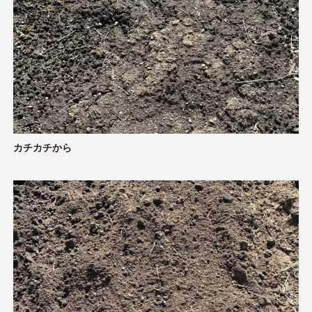
カチカチから