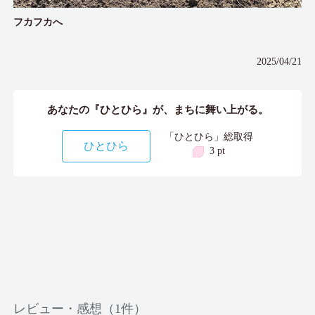
フカフカへ
2025/04/21
あなたの『ひとひら』が、まちに舞い上がる。
「ひとひら」総取得
ひとひら
3 pt
レビュー・感想（1件）