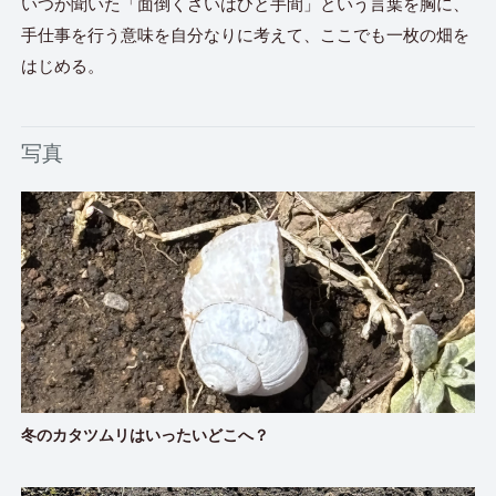
いつか聞いた「面倒くさいはひと手間」という言葉を胸に、
手仕事を行う意味を自分なりに考えて、ここでも一枚の畑を
はじめる。
写真
冬のカタツムリはいったいどこへ？