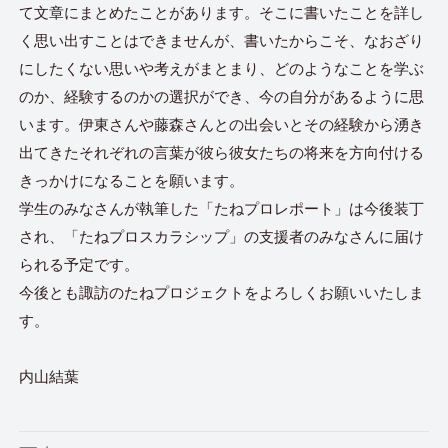
て文章にまとめたことがあります。そこに書いたことを詳し
く思い出すことはできませんが、書いたからこそ、なおざり
にしたくない思いや考えがまとまり、どのようなことを学ぶ
のか、経験するのかの選択ができ、今の自分があるように思
います。伊東さんや藤森さんとの出会いとその経験から湧き
出てきたそれぞれの言葉が彼ら彼女たちの将来を方向付ける
きっかけになることを願います。
学生のみなさんが執筆した「たねプロレポート」は今後装丁
され、「たねプロスカラシップ」の支援者のみなさんに届け
られる予定です。
今後とも諏訪のたねプロジェクトをよろしくお願いいたしま
す。
内山結葉