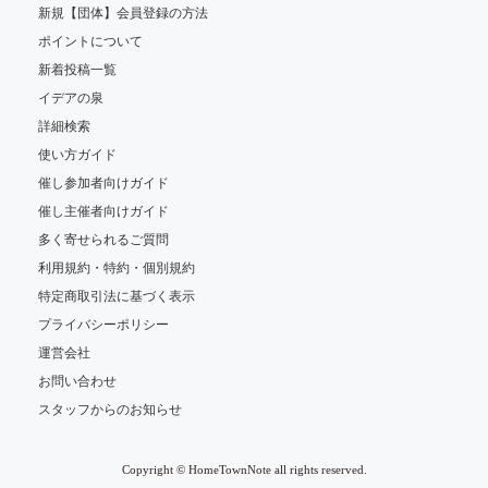
新規【団体】会員登録の方法
ポイントについて
新着投稿一覧
イデアの泉
詳細検索
使い方ガイド
催し参加者向けガイド
催し主催者向けガイド
多く寄せられるご質問
利用規約・特約・個別規約
特定商取引法に基づく表示
プライバシーポリシー
運営会社
お問い合わせ
スタッフからのお知らせ
Copyright © HomeTownNote all rights reserved.