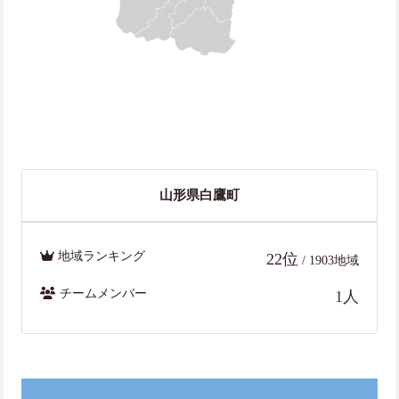
山形県白鷹町
地域ランキング
22位
/ 1903地域
チームメンバー
1人