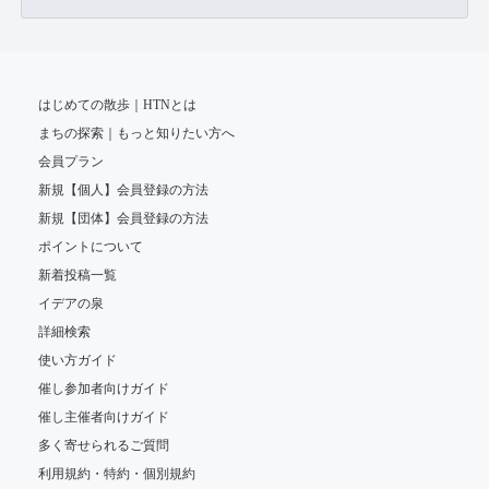
はじめての散歩｜HTNとは
まちの探索｜もっと知りたい方へ
会員プラン
新規【個人】会員登録の方法
新規【団体】会員登録の方法
ポイントについて
新着投稿一覧
イデアの泉
詳細検索
使い方ガイド
催し参加者向けガイド
催し主催者向けガイド
多く寄せられるご質問
利用規約・特約・個別規約