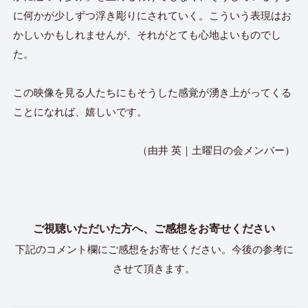
に何かが少しずつ浮き彫りにされていく。こういう表現はお
かしいかもしれませんが、それがとても心地よいものでし
た。
この映像を見る人たちにもそうした感覚が湧き上がってくる
ことになれば、嬉しいです。
（由井 英｜土曜日の会メンバー）
ご視聴いただいた方へ、ご感想をお寄せください
下記のコメント欄にご感想をお寄せください。今後の参考に
させて頂きます。