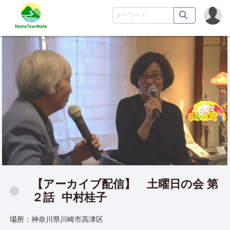
【アーカイブ配信】 土曜日の会 第
２話
中村桂子
場所：
神奈川県川崎市高津区