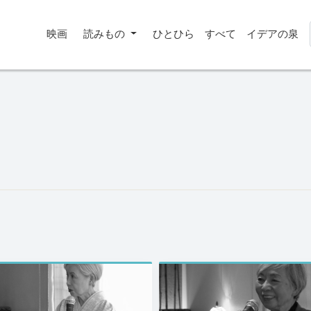
映画
読みもの
ひとひら
すべて
イデアの泉