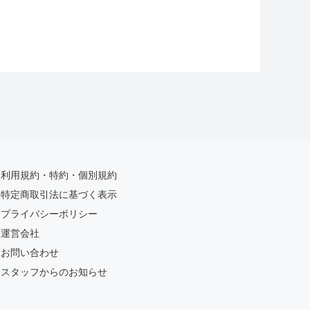
利用規約・特約・個別規約
特定商取引法に基づく表示
プライバシーポリシー
運営会社
お問い合わせ
スタッフからのお知らせ