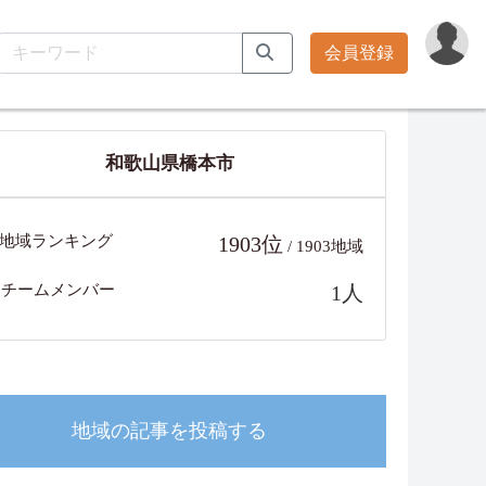
会員登録
和歌山県橋本市
地域ランキング
1903位
/ 1903地域
チームメンバー
1人
地域の記事を投稿する