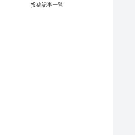
投稿記事一覧