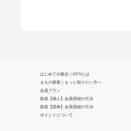
はじめての散歩｜HTNとは
まちの探索｜もっと知りたい方へ
会員プラン
新規【個人】会員登録の方法
新規【団体】会員登録の方法
ポイントについて