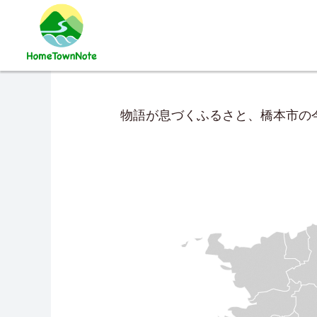
物語が息づくふるさと、橋本市の