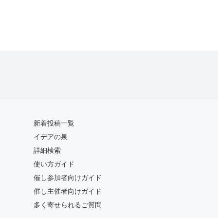
新着投稿一覧
イデアの泉
詳細検索
使い方ガイド
催し参加者向けガイド
催し主催者向けガイド
多く寄せられるご質問