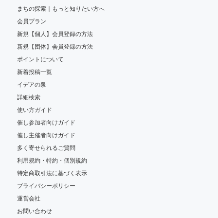
まちの探索｜もっと知りたい方へ
会員プラン
新規【個人】会員登録の方法
新規【団体】会員登録の方法
ポイントについて
新着投稿一覧
イデアの泉
詳細検索
使い方ガイド
催し参加者向けガイド
催し主催者向けガイド
多く寄せられるご質問
利用規約・特約・個別規約
特定商取引法に基づく表示
プライバシーポリシー
運営会社
お問い合わせ