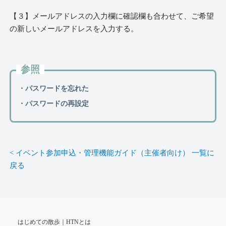
【３】メールアドレスの入力欄に確認欄も合わせて、ご希望
の新しいメールアドレスを入力する。
参照
・パスワードを忘れた
・パスワードの再設定
< イベント参加申込・管理機能ガイド（主催者向け） 一覧に
戻る
はじめての散歩｜HTNとは