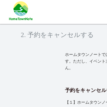
2. 予約をキャンセルする
ホームタウンノートで
す。ただし、イベント
ん。
予約をキャンセル
【１】ホームタウンノ