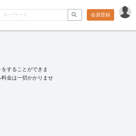
会員登録
きをすることができま
ル料金は一切かかりませ