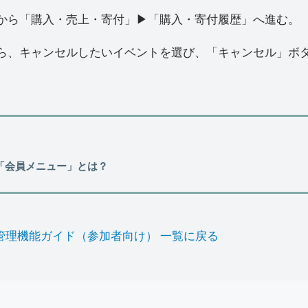
から「購入・売上・寄付」▶︎「購入・寄付履歴」へ進む。
ら、キャンセルしたいイベントを選び、「キャンセル」ボ
「会員メニュー」とは？
管理機能ガイド（参加者向け） 一覧に戻る