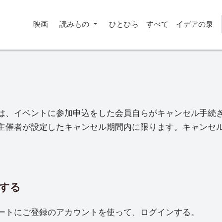
映画
読みもの
ひとひら
すべて
イデアの泉
は、イベントに参加申込をした会員自らがキャンセル手続
主催者が設定したキャンセル期間内に限ります。キャンセ
する
ートにご登録のアカウントを使って、ログインする。