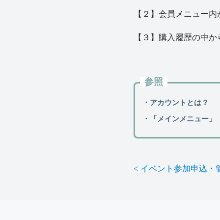
【２】会員メニュー内
【３】購入履歴の中か
参照
・アカウントとは？
・「メインメニュー」
< イベント参加申込・