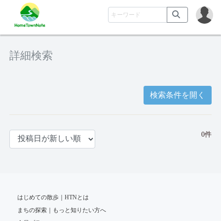
詳細検索
検索条件を開く
0件
はじめての散歩｜HTNとは
まちの探索｜もっと知りたい方へ