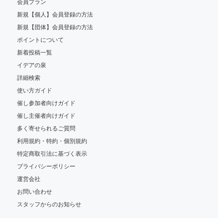
会員プラン
新規【個人】会員登録の方法
新規【団体】会員登録の方法
ポイントについて
新着投稿一覧
イデアの泉
詳細検索
使い方ガイド
催し参加者向けガイド
催し主催者向けガイド
多く寄せられるご質問
利用規約・特約・個別規約
特定商取引法に基づく表示
プライバシーポリシー
運営会社
お問い合わせ
スタッフからのお知らせ