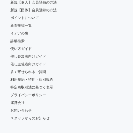
新規【個人】会員登録の方法
新規【団体】会員登録の方法
ポイントについて
新着投稿一覧
イデアの泉
詳細検索
使い方ガイド
催し参加者向けガイド
催し主催者向けガイド
多く寄せられるご質問
利用規約・特約・個別規約
特定商取引法に基づく表示
プライバシーポリシー
運営会社
お問い合わせ
スタッフからのお知らせ