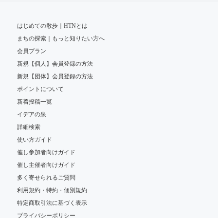
はじめての散歩｜HTNとは
まちの探索｜もっと知りたい方へ
会員プラン
新規【個人】会員登録の方法
新規【団体】会員登録の方法
ポイントについて
新着投稿一覧
イデアの泉
詳細検索
使い方ガイド
催し参加者向けガイド
催し主催者向けガイド
多く寄せられるご質問
利用規約・特約・個別規約
特定商取引法に基づく表示
プライバシーポリシー