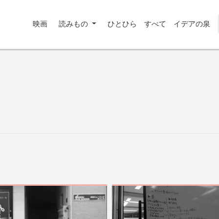
映画
読みもの
ひとひら
すべて
イデアの泉