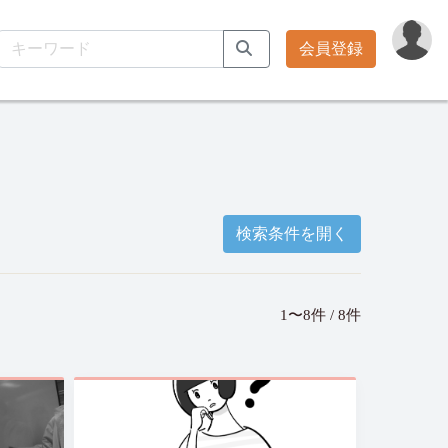
会員登録
検索条件を開く
1〜8件 / 8件