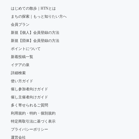
はじめての散歩｜HTNとは
まちの探索｜もっと知りたい方へ
会員プラン
新規【個人】会員登録の方法
新規【団体】会員登録の方法
ポイントについて
新着投稿一覧
イデアの泉
詳細検索
使い方ガイド
催し参加者向けガイド
催し主催者向けガイド
多く寄せられるご質問
利用規約・特約・個別規約
特定商取引法に基づく表示
プライバシーポリシー
運営会社