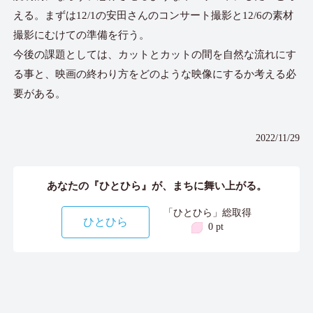
える。まずは12/1の安田さんのコンサート撮影と12/6の素材
撮影にむけての準備を行う。
今後の課題としては、カットとカットの間を自然な流れにす
る事と、映画の終わり方をどのような映像にするか考える必
要がある。
2022/11/29
あなたの『ひとひら』が、まちに舞い上がる。
「ひとひら」総取得
ひとひら
0 pt