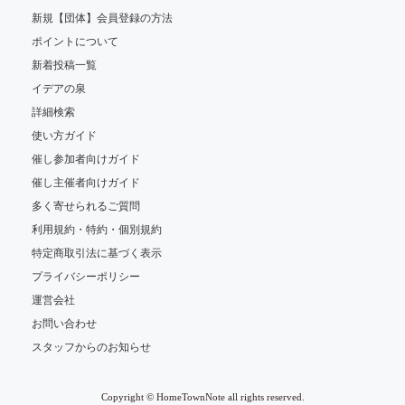
新規【団体】会員登録の方法
ポイントについて
新着投稿一覧
イデアの泉
詳細検索
使い方ガイド
催し参加者向けガイド
催し主催者向けガイド
多く寄せられるご質問
利用規約・特約・個別規約
特定商取引法に基づく表示
プライバシーポリシー
運営会社
お問い合わせ
スタッフからのお知らせ
Copyright © HomeTownNote all rights reserved.