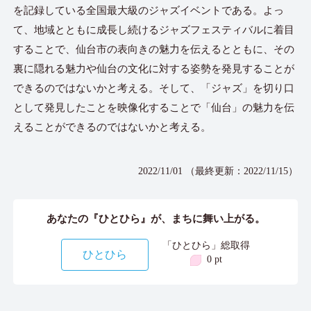
を記録している全国最大級のジャズイベントである。よっ
て、地域とともに成長し続けるジャズフェスティバルに着目
することで、仙台市の表向きの魅力を伝えるとともに、その
裏に隠れる魅力や仙台の文化に対する姿勢を発見することが
できるのではないかと考える。そして、「ジャズ」を切り口
として発見したことを映像化することで「仙台」の魅力を伝
えることができるのではないかと考える。
2022/11/01 （最終更新：2022/11/15）
あなたの『ひとひら』が、まちに舞い上がる。
「ひとひら」総取得
ひとひら
0 pt