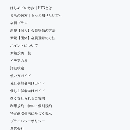
はじめての散歩｜HTNとは
まちの探索｜もっと知りたい方へ
会員プラン
新規【個人】会員登録の方法
新規【団体】会員登録の方法
ポイントについて
新着投稿一覧
イデアの泉
詳細検索
使い方ガイド
催し参加者向けガイド
催し主催者向けガイド
多く寄せられるご質問
利用規約・特約・個別規約
特定商取引法に基づく表示
プライバシーポリシー
運営会社