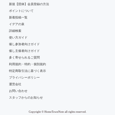
新規【団体】会員登録の方法
ポイントについて
新着投稿一覧
イデアの泉
詳細検索
使い方ガイド
催し参加者向けガイド
催し主催者向けガイド
多く寄せられるご質問
利用規約・特約・個別規約
特定商取引法に基づく表示
プライバシーポリシー
運営会社
お問い合わせ
スタッフからのお知らせ
Copyright © HomeTownNote all rights reserved.