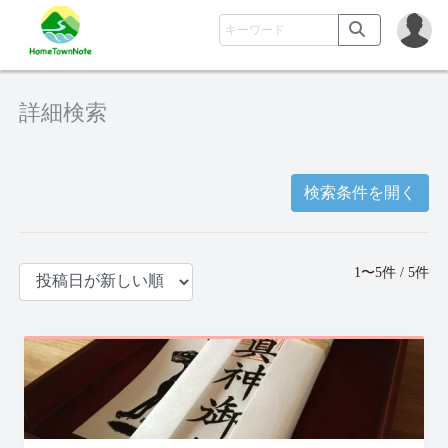
詳細検索
検索条件を開く
1〜5件 / 5件