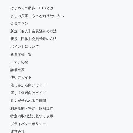
はじめての散歩｜HTNとは
まちの探索｜もっと知りたい方へ
会員プラン
新規【個人】会員登録の方法
新規【団体】会員登録の方法
ポイントについて
新着投稿一覧
イデアの泉
詳細検索
使い方ガイド
催し参加者向けガイド
催し主催者向けガイド
多く寄せられるご質問
利用規約・特約・個別規約
特定商取引法に基づく表示
プライバシーポリシー
運営会社