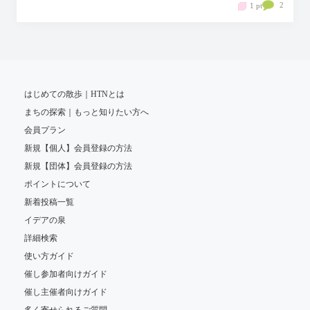
2
1 pt
はじめての散歩｜HTNとは
まちの探索｜もっと知りたい方へ
会員プラン
新規【個人】会員登録の方法
新規【団体】会員登録の方法
ポイントについて
新着投稿一覧
イデアの泉
詳細検索
使い方ガイド
催し参加者向けガイド
催し主催者向けガイド