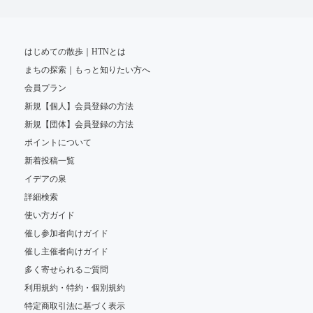
はじめての散歩｜HTNとは
まちの探索｜もっと知りたい方へ
会員プラン
新規【個人】会員登録の方法
新規【団体】会員登録の方法
ポイントについて
新着投稿一覧
イデアの泉
詳細検索
使い方ガイド
催し参加者向けガイド
催し主催者向けガイド
多く寄せられるご質問
利用規約・特約・個別規約
特定商取引法に基づく表示