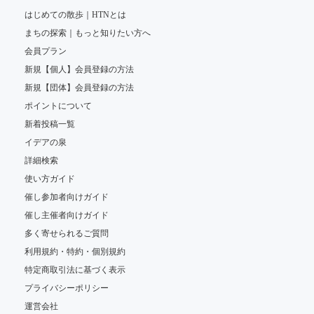
はじめての散歩｜HTNとは
まちの探索｜もっと知りたい方へ
会員プラン
新規【個人】会員登録の方法
新規【団体】会員登録の方法
ポイントについて
新着投稿一覧
イデアの泉
詳細検索
使い方ガイド
催し参加者向けガイド
催し主催者向けガイド
多く寄せられるご質問
利用規約・特約・個別規約
特定商取引法に基づく表示
プライバシーポリシー
運営会社