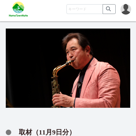
取材（11月9日分）