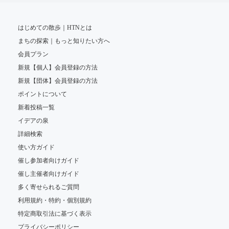
はじめての散歩｜HTNとは
まちの探索｜もっと知りたい方へ
会員プラン
新規【個人】会員登録の方法
新規【団体】会員登録の方法
ポイントについて
新着投稿一覧
イデアの泉
詳細検索
使い方ガイド
催し参加者向けガイド
催し主催者向けガイド
多く寄せられるご質問
利用規約・特約・個別規約
特定商取引法に基づく表示
プライバシーポリシー