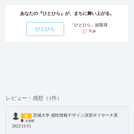
あなたの『ひとひら』が、まちに舞い上がる。
「ひとひら」総取得
ひとひら
0 pt
レビュー・感想（1件）
宮城大学 感性情報デザイン演習Ⅲリサーチ系
大和町
2022/11/15