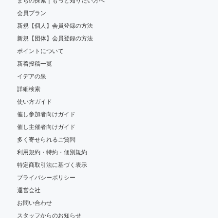
まちの探索｜もっと知りたい方へ
会員プラン
新規【個人】会員登録の方法
新規【団体】会員登録の方法
ポイントについて
新着投稿一覧
イデアの泉
詳細検索
使い方ガイド
催し参加者向けガイド
催し主催者向けガイド
多く寄せられるご質問
利用規約・特約・個別規約
特定商取引法に基づく表示
プライバシーポリシー
運営会社
お問い合わせ
スタッフからのお知らせ