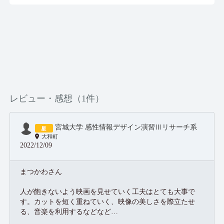
レビュー・感想（1件）
宮城大学 感性情報デザイン演習Ⅲリサーチ系
大和町
2022/12/09
まつかわさん
人が飽きないよう映画を見せていく工夫はとても大事で
す。カットを短く重ねていく、映像の美しさを際立たせ
る、音楽を利用するなどなど…