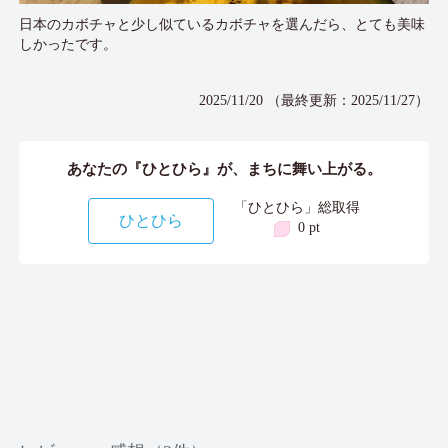
日本のカボチャと少し似ているカボチャを選んだら、とても美味
しかったです。
2025/11/20 （最終更新：2025/11/27）
あなたの『ひとひら』が、まちに舞い上がる。
「ひとひら」総取得
ひとひら
0 pt