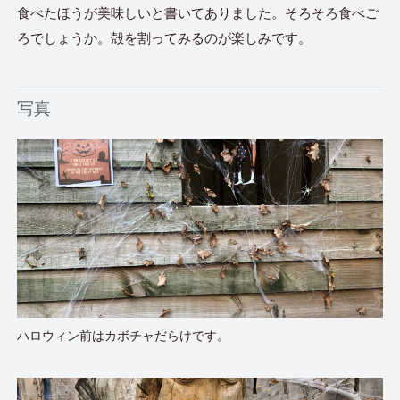
食べたほうが美味しいと書いてありました。そろそろ食べご
ろでしょうか。殻を割ってみるのが楽しみです。
写真
ハロウィン前はカボチャだらけです。