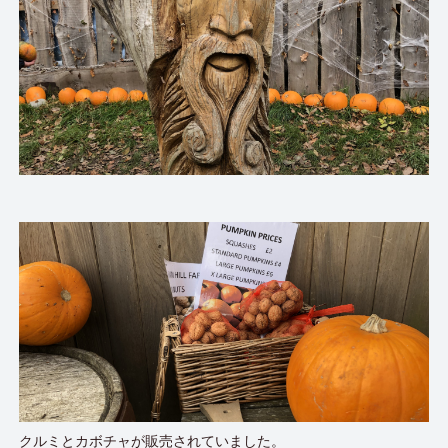
クルミとカボチャが販売されていました。