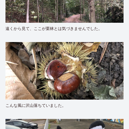
遠くから見て、ここが栗林とは気づきませんでした。
こんな風に沢山落ちていました。