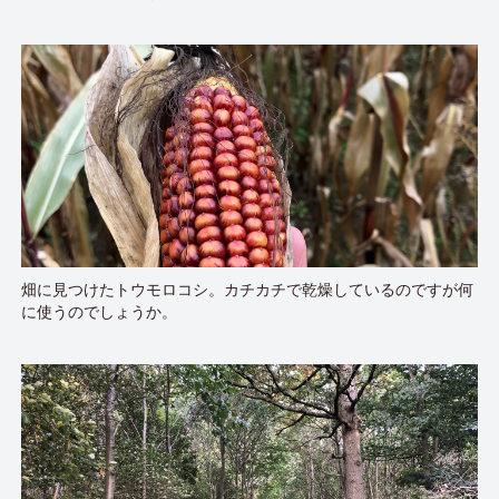
畑に見つけたトウモロコシ。カチカチで乾燥しているのですが何
に使うのでしょうか。