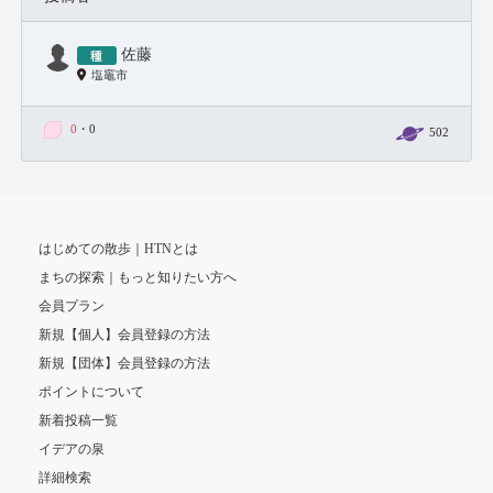
佐藤
塩竈市
0
・0
502
はじめての散歩｜HTNとは
まちの探索｜もっと知りたい方へ
会員プラン
新規【個人】会員登録の方法
新規【団体】会員登録の方法
ポイントについて
新着投稿一覧
イデアの泉
詳細検索