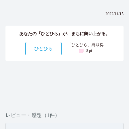
2022/11/15
あなたの『ひとひら』が、まちに舞い上がる。
「ひとひら」総取得
ひとひら
0 pt
レビュー・感想（1件）