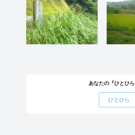
あなたの『ひとひら
ひとひら