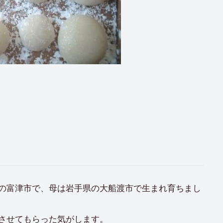
の富津市で、母は岩手県の大船渡市で生まれ育ちまし
させてもらった気がします。