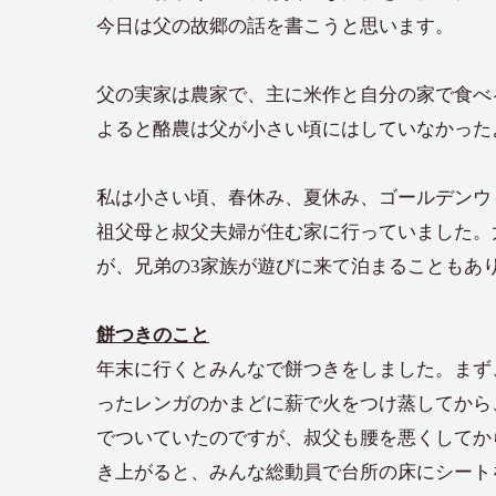
今日は父の故郷の話を書こうと思います。
父の実家は農家で、主に米作と自分の家で食べ
よると酪農は父が小さい頃にはしていなかった
私は小さい頃、春休み、夏休み、ゴールデンウ
祖父母と叔父夫婦が住む家に行っていました。
が、兄弟の3家族が遊びに来て泊まることもあ
餅つきのこと
年末に行くとみんなで餅つきをしました。まず
ったレンガのかまどに薪で火をつけ蒸してから
でついていたのですが、叔父も腰を悪くしてか
き上がると、みんな総動員で台所の床にシート