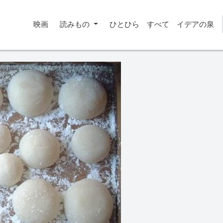
映画
読みもの
ひとひら
すべて
イデアの泉