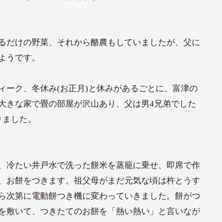
るだけの野菜、それから酪農もしていましたが、父に
ようです。
ィーク、冬休み(お正月)と休みがあるごとに、富津の
大きな家で畳の部屋が沢山あり、父は男4兄弟でした
りました。
、冷たい井戸水で洗った餅米を蒸籠に乗せ、即席で作
、お餅をつきます。祖父母がまだ元気な頃は杵とうす
ら次第に電動餅つき機に変わっていきました。餅がつ
を敷いて、つきたてのお餅を「熱い熱い」と言いなが