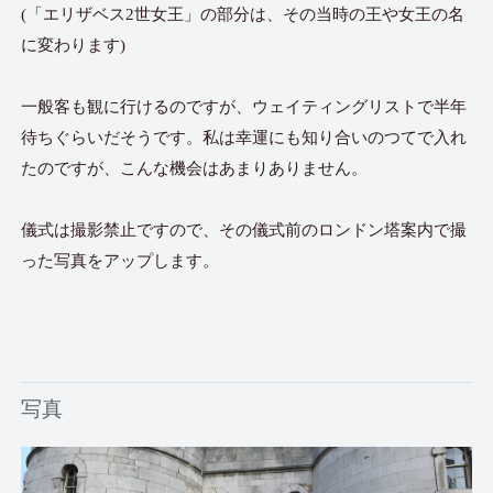
(「エリザベス2世女王」の部分は、その当時の王や女王の名
に変わります)
一般客も観に行けるのですが、ウェイティングリストで半年
待ちぐらいだそうです。私は幸運にも知り合いのつてで入れ
たのですが、こんな機会はあまりありません。
儀式は撮影禁止ですので、その儀式前のロンドン塔案内で撮
った写真をアップします。
写真