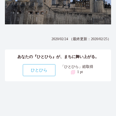
2020/02/24 （最終更新：2020/02/25）
あなたの『ひとひら』が、まちに舞い上がる。
「ひとひら」総取得
ひとひら
1 pt