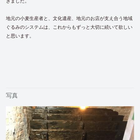
きました。
地元の小麦生産者と、文化遺産、地元のお店が支え合う地域
ぐるみのシステムは、これからもずっと大切に続いて欲しい
と思います。
写真