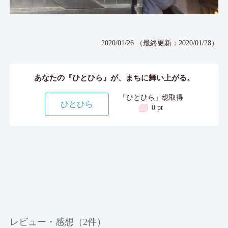
2020/01/26 （最終更新：2020/01/28）
あなたの『ひとひら』が、まちに舞い上がる。
「ひとひら」総取得
ひとひら
0 pt
レビュー・感想（2件）