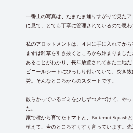
一番上の写真は、たまたま通りすがりで見たア
に見て、とても丁寧に管理されているので思わ
私のアロットメントは、４月に手に入れてから
まずは雑草を引き抜くところから始まりました
あることがわかり、長年放置されてきた土地だ
ビニールシートにびっしり付いていて、突き抜
労。そんなところからのスタートです。
散らかっているゴミを少しずつ片づけて、やっ
た。
家で種から育てたトマトと、Butternut Sq
植えて、今のところすくすく育っています。先