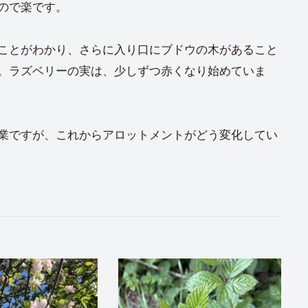
ので楽です。
ことがわかり、さらに入り口にブドウの木があること
。ラズベリーの実は、少しずつ赤くなり始めていま
業ですが、これからアロットメントがどう変化してい