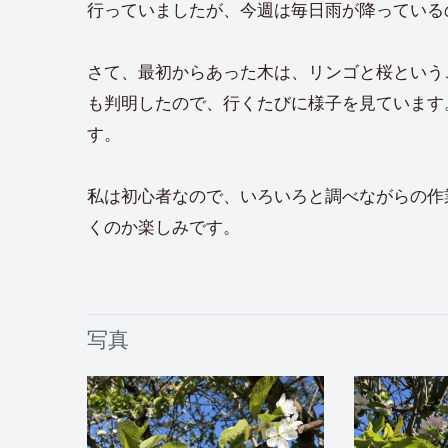
行っていましたが、今週は毎日雨が降っている
さて、最初からあった木は、リンゴと桜という
も判明したので、行くたびに様子を見ています
す。
私は初心者なので、いろいろと調べながらの作
くのか楽しみです。
写真