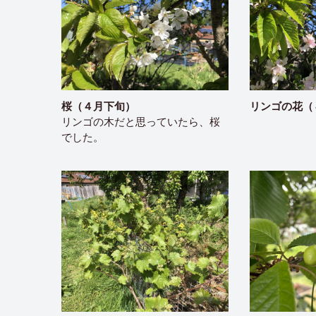
桜（４月下旬）
リンゴの花（
リンゴの木だと思っていたら、桜
でした。