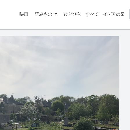
映画
読みもの
ひとひら
すべて
イデアの泉