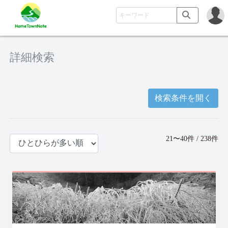
詳細検索
検索条件を開く
21〜40件 / 238件