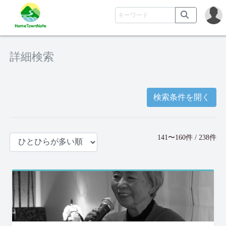
詳細検索
検索条件を開く
141〜160件 / 238件