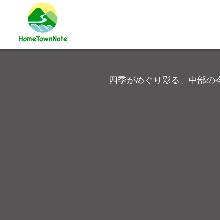
四季がめぐり彩る、中部の