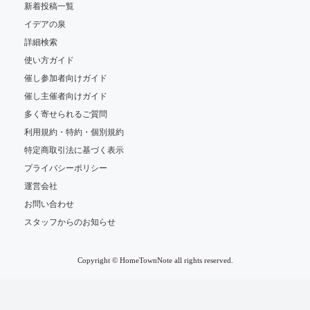
新着投稿一覧
イデアの泉
詳細検索
使い方ガイド
催し参加者向けガイド
催し主催者向けガイド
多く寄せられるご質問
利用規約・特約・個別規約
特定商取引法に基づく表示
プライバシーポリシー
運営会社
お問い合わせ
スタッフからのお知らせ
Copyright © HomeTownNote all rights reserved.